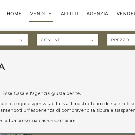
VICI SENZA IMPEGNO
HOME
VENDITE
AFFITTI
AGENZIA
VENDE
COMUNE
PREZZO
dio Esse Casa di Bresciani Silvia
0584 348004
A
io Esse Casa è l'agenzia giusta per te.
uo indirizzo Email
datti a ogni esigenza abitativa. Il nostro team di esperti ti 
garantendoti un'esperienza di compravendita sicura e traspare
re la tua prossima casa a Camaiore!
uo telefono