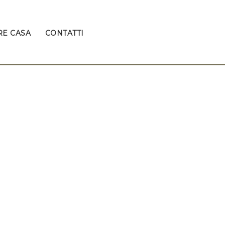
E CASA
CONTATTI