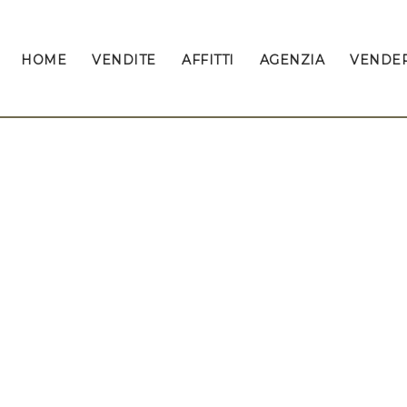
HOME
VENDITE
AFFITTI
AGENZIA
VENDER