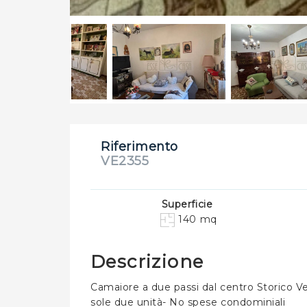
Riferimento
VE2355
Superficie
140 mq
Descrizione
Camaiore a due passi dal centro Storico Ve
sole due unità- No spese condominiali