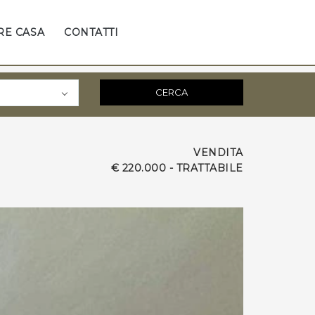
RE CASA
CONTATTI
CERCA
VENDITA
€ 220.000 - TRATTABILE