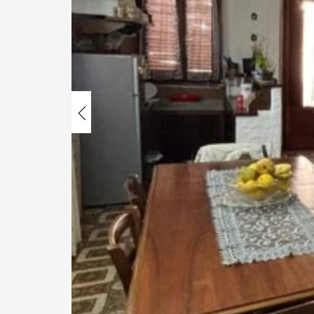
Previous