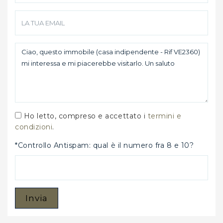
Ho letto, compreso e accettato i
termini e
condizioni
.
*Controllo Antispam: qual è il numero fra 8 e 10?
Invia