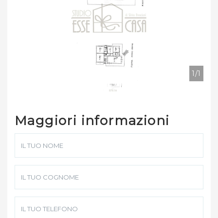
1/1
Maggiori informazioni