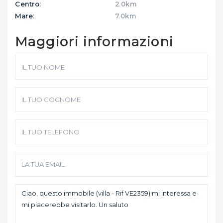
Centro:
2.0km
Mare:
7.0km
Maggiori informazioni