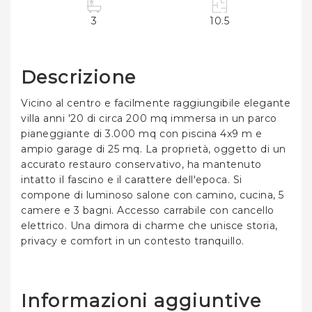
3
10.5
Descrizione
Vicino al centro e facilmente raggiungibile
elegante
villa anni '20 di circa 200 mq immersa in un parco
pianeggiante di 3.000 mq con piscina 4x9 m e
ampio garage di 25 mq. La proprietà, oggetto di un
accurato restauro conservativo, ha mantenuto
intatto il fascino e il carattere dell'epoca. Si
compone di luminoso salone con camino, cucina, 5
camere e 3 bagni. Accesso carrabile con cancello
elettrico. Una dimora di charme che unisce storia,
privacy e comfort in un contesto tranquillo.
Informazioni aggiuntive